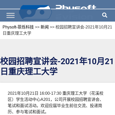
Physoft-菲烁科技
>>
新闻
>>
校园招聘宣讲会-2021年10月21
日重庆理工大学
校园招聘宣讲会-2021年10月21
日重庆理工大学
2021年10月21日 16:00-17:30 重庆理工大学（花溪校
区）学生活动中心A201，公司开展校园招聘宣讲会、
笔试和面试活动。欢迎应届毕业生前往交流、投递简
历、参与笔试和面试。