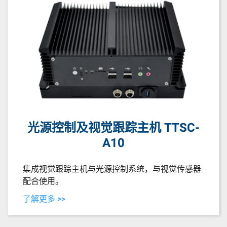
光源控制及视觉跟踪主机 TTSC-
A10
集成视觉跟踪主机与光源控制系统，与视觉传感器
配合使用。
了解更多 >>