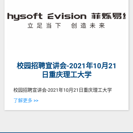
校园招聘宣讲会-2021年10月21
日重庆理工大学
校园招聘宣讲会-2021年10月21日重庆理工大学
了解更多 >>