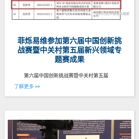
菲烁易维参加第六届中国创新挑
战赛暨中关村第五届新兴领域专
题赛成果
第六届中国创新挑战赛暨中关村第五届
了解更多 >>