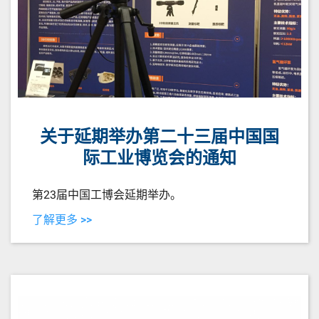
关于延期举办第二十三届中国国
际工业博览会的通知
第23届中国工博会延期举办。
了解更多 >>